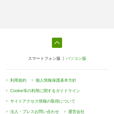
スマートフォン版
パソコン版
利用規約
個人情報保護基本方針
Cookie等の利用に関するガイドライン
サイトアクセス情報の取得について
法人・プレスお問い合わせ
運営会社