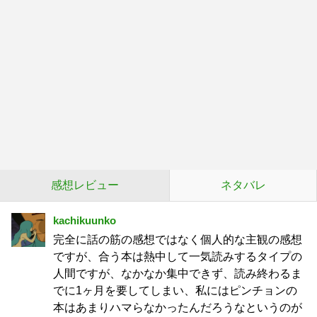
感想レビュー
ネタバレ
kachikuunko
完全に話の筋の感想ではなく個人的な主観の感想
ですが、合う本は熱中して一気読みするタイプの
人間ですが、なかなか集中できず、読み終わるま
でに1ヶ月を要してしまい、私にはピンチョンの
本はあまりハマらなかったんだろうなというのが