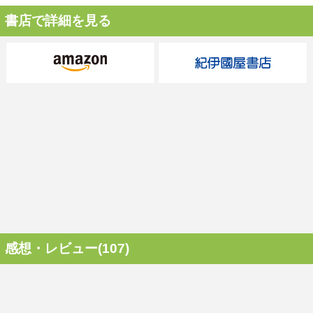
書店で詳細を見る
感想・レビュー(107)