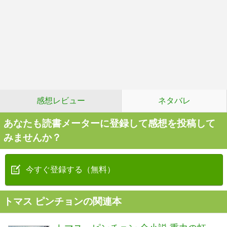
感想レビュー
ネタバレ
あなたも読書メーターに登録して感想を投稿して
みませんか？
今すぐ登録する（無料）
トマス ピンチョンの関連本