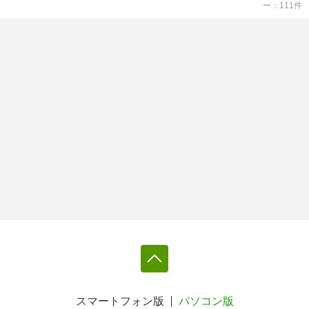
ー
111
件
スマートフォン版
パソコン版