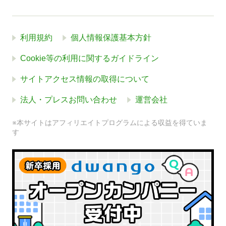
利用規約
個人情報保護基本方針
Cookie等の利用に関するガイドライン
サイトアクセス情報の取得について
法人・プレスお問い合わせ
運営会社
※本サイトはアフィリエイトプログラムによる収益を得ていま
す