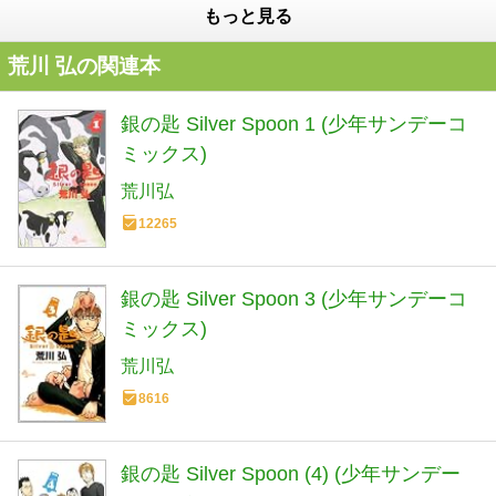
もっと見る
荒川 弘の関連本
銀の匙 Silver Spoon 1 (少年サンデーコ
ミックス)
荒川弘
12265
銀の匙 Silver Spoon 3 (少年サンデーコ
ミックス)
荒川弘
8616
銀の匙 Silver Spoon (4) (少年サンデー