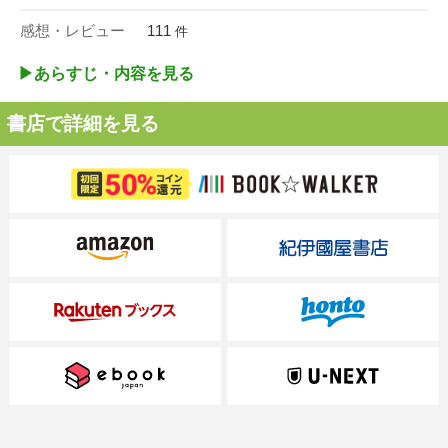
感想・レビュー
111
件
▶︎あらすじ・内容を見る
書店で詳細を見る