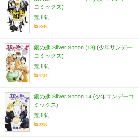
コミックス)
荒川弘
5546
銀の匙 Silver Spoon (13) (少年サンデー
コミックス)
荒川弘
4724
銀の匙 Silver Spoon 14 (少年サンデーコ
ミックス)
荒川弘
3356