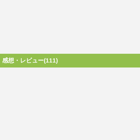
感想・レビュー(111)