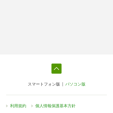
スマートフォン版
パソコン版
利用規約
個人情報保護基本方針