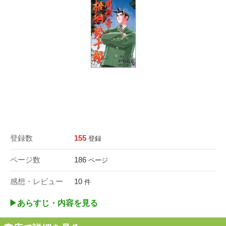
登録数
155
登録
ページ数
186
ページ
感想・レビュー
10
件
▶︎あらすじ・内容を見る