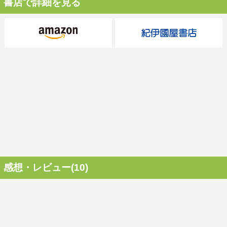
書店で詳細を見る
感想・レビュー(10)