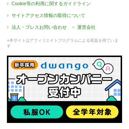
Cookie等の利用に関するガイドライン
サイトアクセス情報の取得について
法人・プレスお問い合わせ
運営会社
※本サイトはアフィリエイトプログラムによる収益を得ていま
す