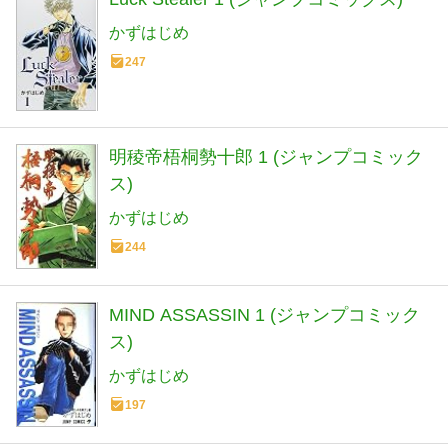
かずはじめ
247
明稜帝梧桐勢十郎 1 (ジャンプコミック
ス)
かずはじめ
244
MIND ASSASSIN 1 (ジャンプコミック
ス)
かずはじめ
197