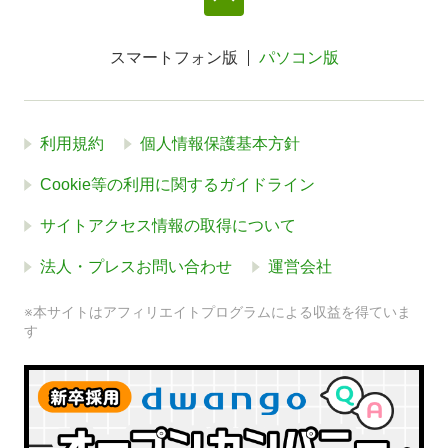
スマートフォン版
パソコン版
利用規約
個人情報保護基本方針
Cookie等の利用に関するガイドライン
サイトアクセス情報の取得について
法人・プレスお問い合わせ
運営会社
※本サイトはアフィリエイトプログラムによる収益を得ていま
す