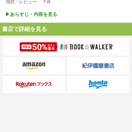
感想・レビュー
7
件
▶︎あらすじ・内容を見る
書店で詳細を見る