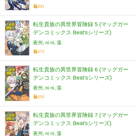
221
転生貴族の異世界冒険録 5 (マッグガー
デンコミックス Beat'sシリーズ)
夜州
ni ni
藻
173
転生貴族の異世界冒険録 6 (マッグガー
デンコミックス Beat’sシリーズ)
夜州
ni ni
藻
153
転生貴族の異世界冒険録 7 (マッグガー
デンコミックス Beat'sシリーズ)
夜州
ni ni
藻