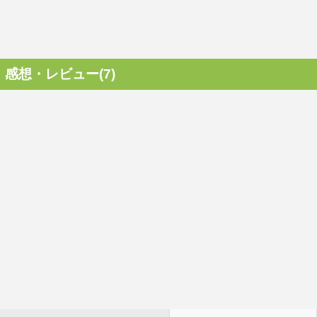
感想・レビュー(7)