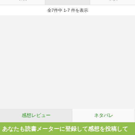
全7件中 1-7 件を表示
感想レビュー
ネタバレ
あなたも読書メーターに登録して感想を投稿して