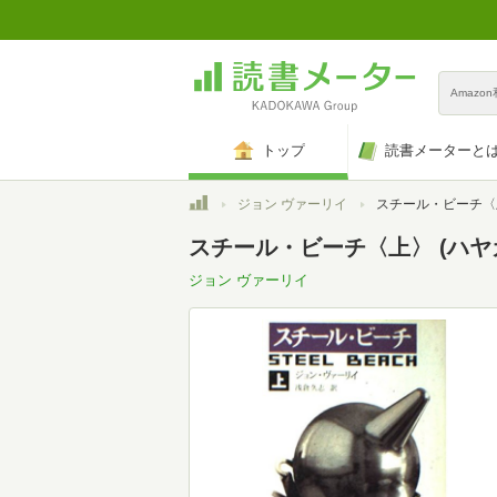
Amazo
トップ
読書メーターと
トップ
ジョン ヴァーリイ
スチール・ビーチ〈上〉 
スチール・ビーチ〈上〉 (ハヤ
ジョン ヴァーリイ