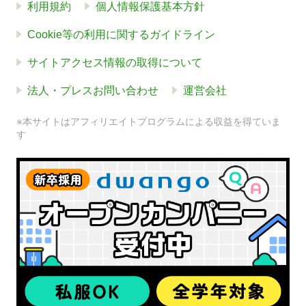
利用規約
個人情報保護基本方針
Cookie等の利用に関するガイドライン
サイトアクセス情報の取得について
法人・プレスお問い合わせ
運営会社
※本サイトはアフィリエイトプログラムによる収益を得ていま
す