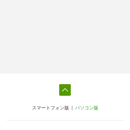
スマートフォン版
パソコン版