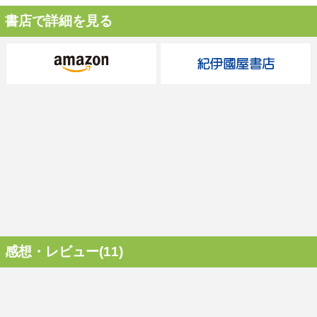
書店で詳細を見る
感想・レビュー(11)