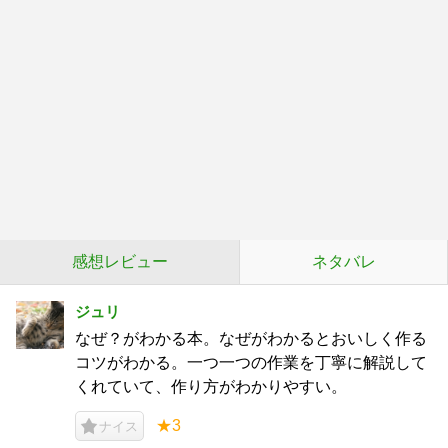
感想レビュー
ネタバレ
ジュリ
なぜ？がわかる本。なぜがわかるとおいしく作る
コツがわかる。一つ一つの作業を丁寧に解説して
くれていて、作り方がわかりやすい。
★3
ナイス