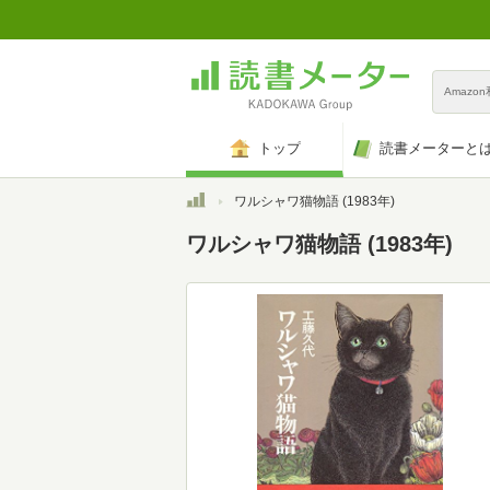
Amazo
トップ
読書メーターと
トップ
ワルシャワ猫物語 (1983年)
ワルシャワ猫物語 (1983年)