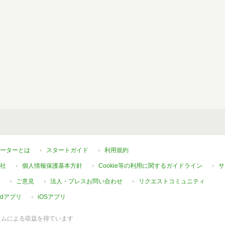
ーターとは
スタートガイド
利用規約
社
個人情報保護基本方針
Cookie等の利用に関するガイドライン
サ
ご意見
法人・プレスお問い合わせ
リクエストコミュニティ
oidアプリ
iOSアプリ
ラムによる収益を得ています