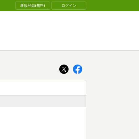
新規登録(無料)
ログイン