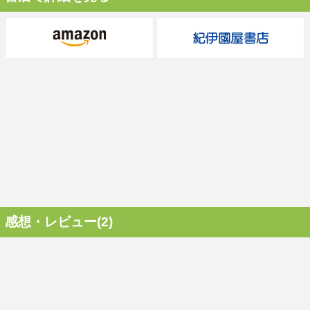
感想・レビュー(2)