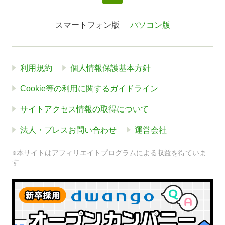
スマートフォン版
パソコン版
利用規約
個人情報保護基本方針
Cookie等の利用に関するガイドライン
サイトアクセス情報の取得について
法人・プレスお問い合わせ
運営会社
※本サイトはアフィリエイトプログラムによる収益を得ていま
す