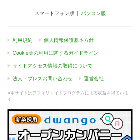
スマートフォン版
パソコン版
利用規約
個人情報保護基本方針
Cookie等の利用に関するガイドライン
サイトアクセス情報の取得について
法人・プレスお問い合わせ
運営会社
※本サイトはアフィリエイトプログラムによる収益を得ていま
す