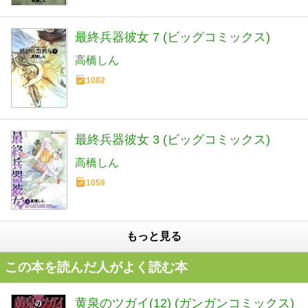
最終兵器彼女 7 (ビッグコミックス)
高橋しん
1082
最終兵器彼女 3 (ビッグコミックス)
高橋しん
1059
もっと見る
この本を読んだ人がよく読む本
黄泉のツガイ(12) (ガンガンコミックス)