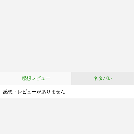
感想レビュー
ネタバレ
感想・レビューがありません