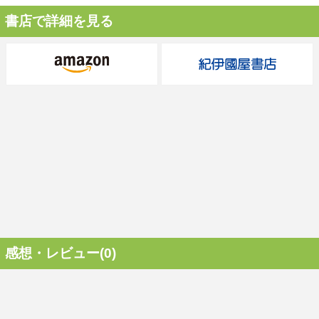
書店で詳細を見る
感想・レビュー(0)