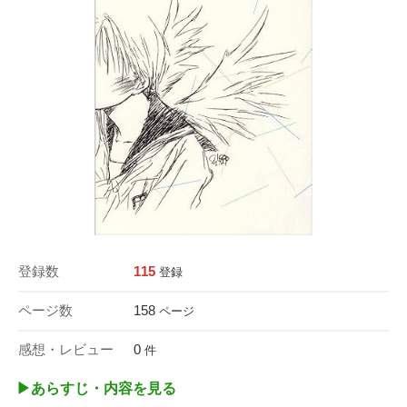
登録数
115
登録
ページ数
158
ページ
感想・レビュー
0
件
▶︎あらすじ・内容を見る