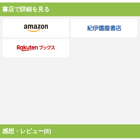
書店で詳細を見る
感想・レビュー(8)