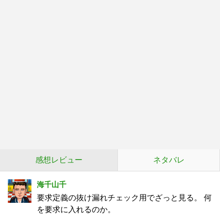
感想レビュー
ネタバレ
海千山千
要求定義の抜け漏れチェック用でざっと見る。 何
を要求に入れるのか。