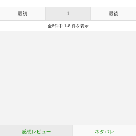
最初
1
最後
全8件中 1-8 件を表示
感想レビュー
ネタバレ