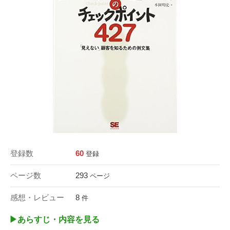
登録数
60
登録
ページ数
293
ページ
感想・レビュー
8
件
▶︎あらすじ・内容を見る