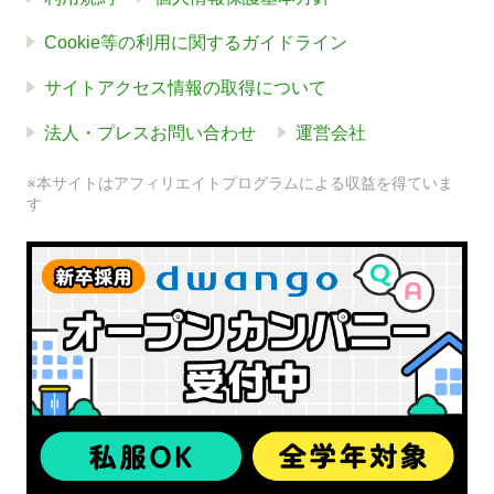
Cookie等の利用に関するガイドライン
サイトアクセス情報の取得について
法人・プレスお問い合わせ
運営会社
※本サイトはアフィリエイトプログラムによる収益を得ていま
す