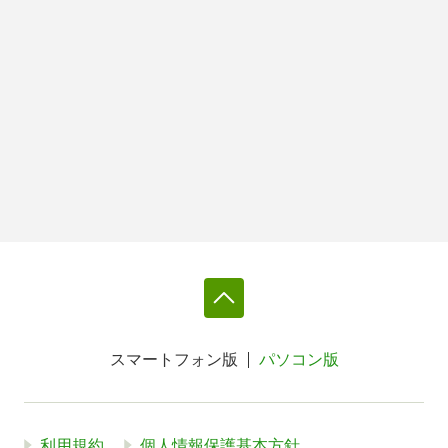
スマートフォン版
パソコン版
利用規約
個人情報保護基本方針