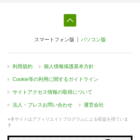
スマートフォン版
パソコン版
利用規約
個人情報保護基本方針
Cookie等の利用に関するガイドライン
サイトアクセス情報の取得について
法人・プレスお問い合わせ
運営会社
※本サイトはアフィリエイトプログラムによる収益を得ていま
す