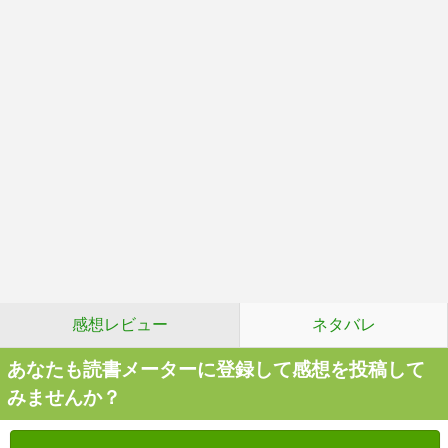
感想レビュー
ネタバレ
あなたも読書メーターに登録して感想を投稿して
みませんか？