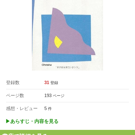
登録数
31
登録
ページ数
193
ページ
感想・レビュー
5
件
▶︎あらすじ・内容を見る