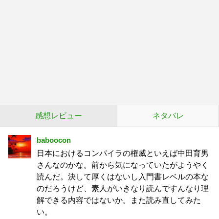
感想レビュー
ネタバレ
baboocon
日本におけるコンパイラの権威といえば中田育男
さんなのかな。前から気になっていたがようやく
読んだ。決して厚くはないし入門書レベルの本な
のだろうけど、素人がいきなり読んですんなり理
解できる内容ではないか。また読み直してみた
い。