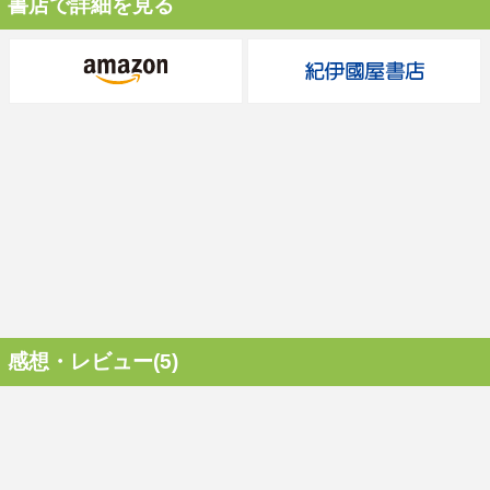
書店で詳細を見る
感想・レビュー(5)