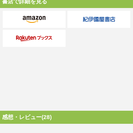
書店で詳細を見る
感想・レビュー(28)