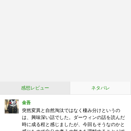
感想レビュー
ネタバレ
金吾
突然変異と自然淘汰ではなく棲み分けというの
は、興味深い話でした。ダーウィンの話を読んだ
時に成る程と感じましたが、今回もそうなのかと