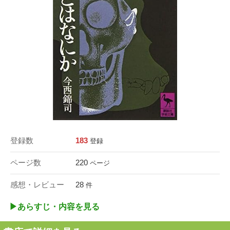
登録数
183
登録
ページ数
220
ページ
感想・レビュー
28
件
▶︎あらすじ・内容を見る