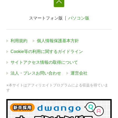
スマートフォン版
パソコン版
利用規約
個人情報保護基本方針
Cookie等の利用に関するガイドライン
サイトアクセス情報の取得について
法人・プレスお問い合わせ
運営会社
※本サイトはアフィリエイトプログラムによる収益を得ていま
す