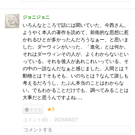
ジョニジョニ
いろんなところで話には聞いていた、今西さん。
ようやく本人の著作を読めて、前衛的な思想に惹
かれるひとが多かったんだろうなぁー、と思いま
した。ダーウィンがいった、「進化」とは何か。
それはダーウィンその人が、よくわからないとい
っている。それを後人があれこれいっている、そ
の中の一説なんだなぁと感じました。人間とは？
動物とは？そもそも、いのちとは？なんて誰しも
考えるだろうし、たぶん本当のことはわからな
い。でもわかることだけでも、調べてみることは
大事だと思うんですよね…。
★9
ナイス
コメント(0)
2024/04/27