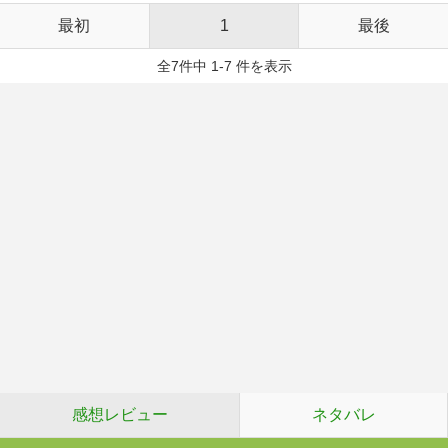
最初
1
最後
全7件中 1-7 件を表示
感想レビュー
ネタバレ