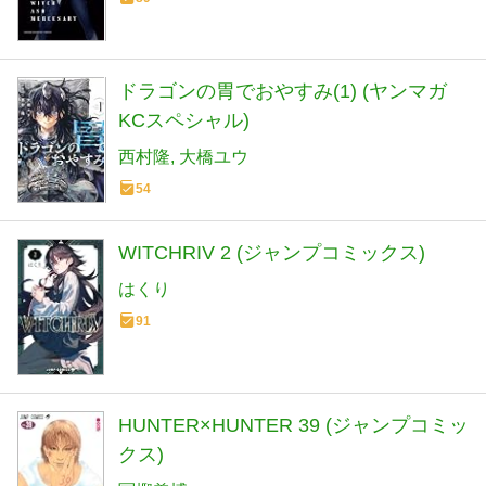
ドラゴンの胃でおやすみ(1) (ヤンマガ
KCスペシャル)
西村隆
大橋ユウ
54
WITCHRIV 2 (ジャンプコミックス)
はくり
91
HUNTER×HUNTER 39 (ジャンプコミッ
クス)