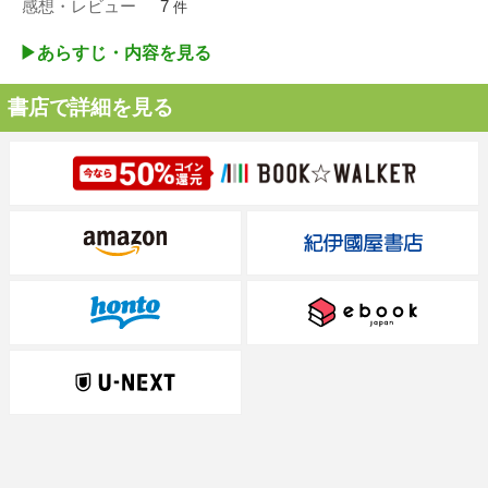
感想・レビュー
7
件
▶︎あらすじ・内容を見る
書店で詳細を見る