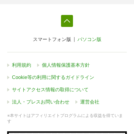
スマートフォン版
パソコン版
利用規約
個人情報保護基本方針
Cookie等の利用に関するガイドライン
サイトアクセス情報の取得について
法人・プレスお問い合わせ
運営会社
※本サイトはアフィリエイトプログラムによる収益を得ていま
す