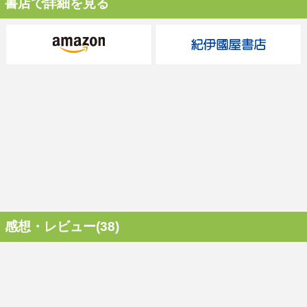
書店で詳細を見る
感想・レビュー(38)