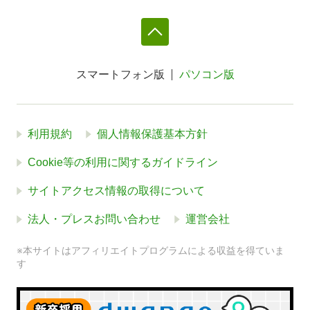
スマートフォン版
パソコン版
利用規約
個人情報保護基本方針
Cookie等の利用に関するガイドライン
サイトアクセス情報の取得について
法人・プレスお問い合わせ
運営会社
※本サイトはアフィリエイトプログラムによる収益を得ていま
す