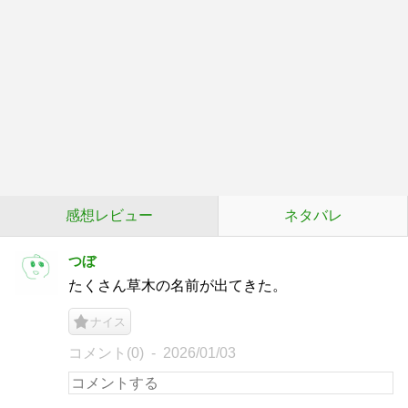
感想レビュー
ネタバレ
つぼ
たくさん草木の名前が出てきた。
ナイス
コメント(0)
2026/01/03