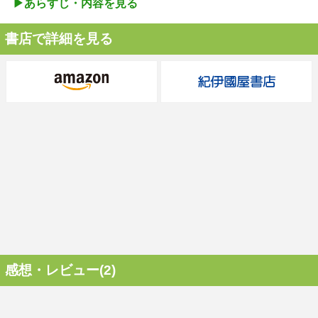
▶︎あらすじ・内容を見る
書店で詳細を見る
感想・レビュー(2)