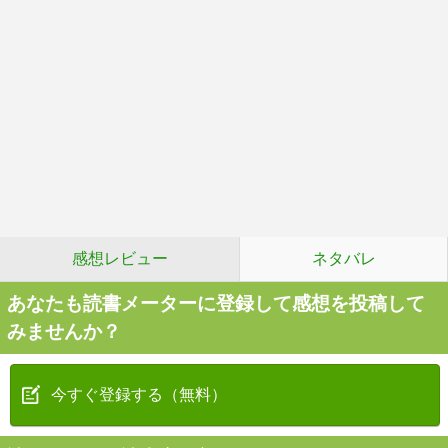
感想レビュー
ネタバレ
あなたも読書メーターに登録して感想を投稿して
みませんか？
今すぐ登録する（無料）