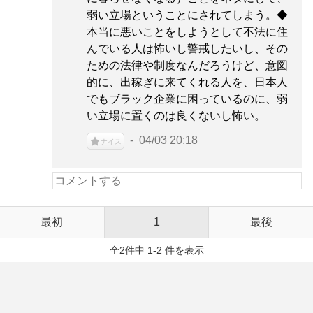
弱い立場ということにされてしまう。◆
本当に悪いことをしようとして不法に住
んでいる人は怖いし警戒したいし、その
ための法律や制度なんだろうけど、意図
的に、出稼ぎに来てくれる人を、日本人
でもブラック企業に困っているのに、弱
い立場に置くのは良くないし怖い。
04/03 20:18
ナイス
最初
1
最後
全2件中 1-2 件を表示