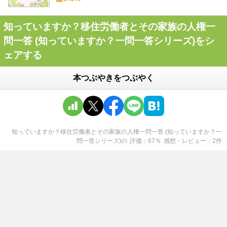
知っていますか？移住労働者とその家族の人権一
問一答 (知っていますか？一問一答シリーズ)をシ
ェアする
本つぶやきをつぶやく
知っていますか？移住労働者とその家族の人権一問一答 (知っていますか？一
問一答シリーズ)
の
評価
67
％
感想・レビュー
2
件