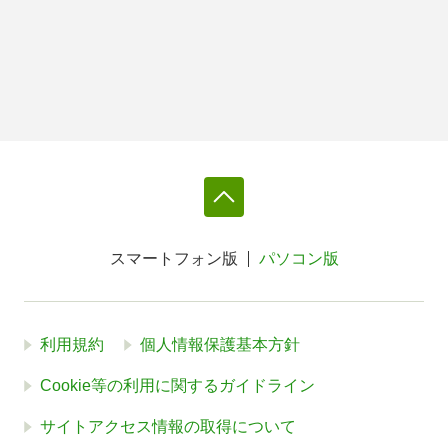
スマートフォン版
パソコン版
利用規約
個人情報保護基本方針
Cookie等の利用に関するガイドライン
サイトアクセス情報の取得について