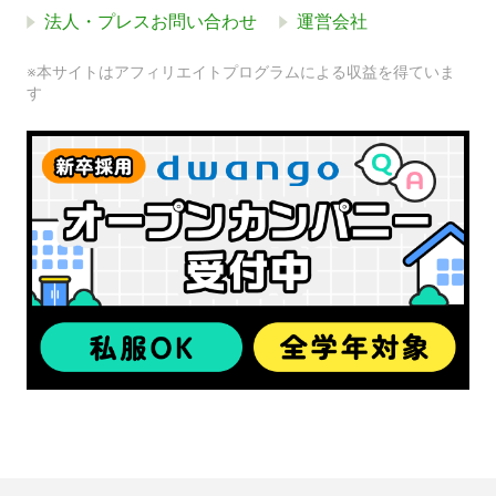
法人・プレスお問い合わせ
運営会社
※本サイトはアフィリエイトプログラムによる収益を得ていま
す