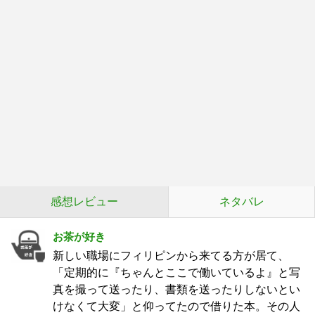
感想レビュー
ネタバレ
お茶が好き
新しい職場にフィリピンから来てる方が居て、
「定期的に『ちゃんとここで働いているよ』と写
真を撮って送ったり、書類を送ったりしないとい
けなくて大変」と仰ってたので借りた本。その人