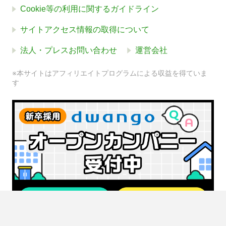
Cookie等の利用に関するガイドライン
サイトアクセス情報の取得について
法人・プレスお問い合わせ
運営会社
※本サイトはアフィリエイトプログラムによる収益を得ていま
す