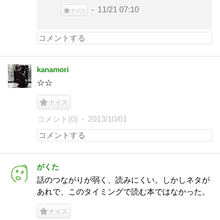
11/21 07:10
ナイス
kanamori
☆☆
ナイス
コメント(0)
2013/10/01
がくた
話のつながりが弱く、読みにくい。しかしネタが
あれで、このタイミングで読む本ではなかった。
ナイス