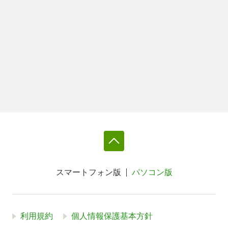
スマートフォン版
パソコン版
利用規約
個人情報保護基本方針