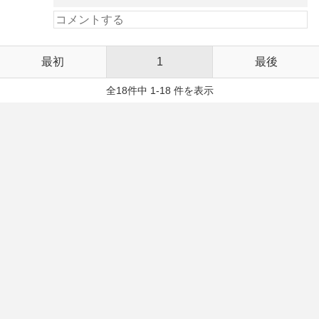
最初
1
最後
全18件中 1-18 件を表示