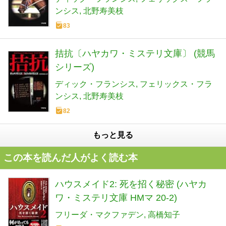
ンシス
北野寿美枝
83
拮抗〔ハヤカワ・ミステリ文庫〕 (競馬
シリーズ)
ディック・フランシス
フェリックス・フラ
ンシス
北野寿美枝
82
もっと見る
この本を読んだ人がよく読む本
ハウスメイド2: 死を招く秘密 (ハヤカ
ワ・ミステリ文庫 HMマ 20-2)
フリーダ・マクファデン
高橋知子