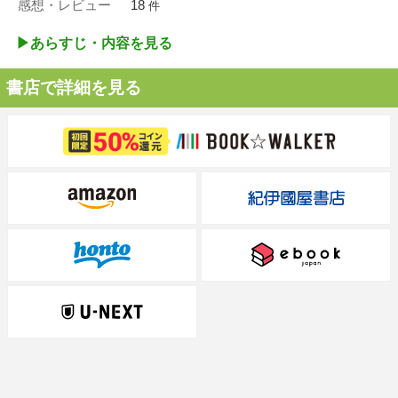
感想・レビュー
18
件
▶︎あらすじ・内容を見る
書店で詳細を見る