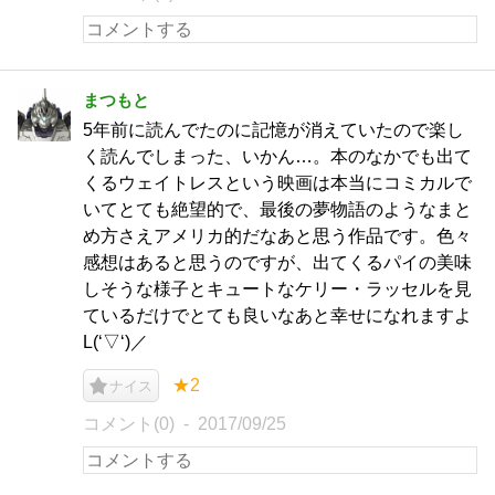
まつもと
5年前に読んでたのに記憶が消えていたので楽し
く読んでしまった、いかん…。本のなかでも出て
くるウェイトレスという映画は本当にコミカルで
いてとても絶望的で、最後の夢物語のようなまと
め方さえアメリカ的だなあと思う作品です。色々
感想はあると思うのですが、出てくるパイの美味
しそうな様子とキュートなケリー・ラッセルを見
ているだけでとても良いなあと幸せになれますよ
L(‘▽‘)／
★2
ナイス
コメント(0)
2017/09/25