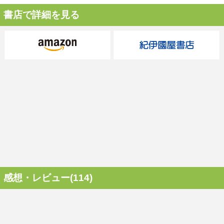
書店で詳細を見る
感想・レビュー(114)