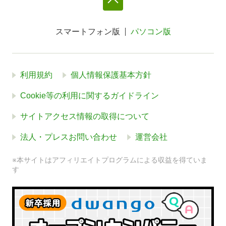
スマートフォン版
パソコン版
利用規約
個人情報保護基本方針
Cookie等の利用に関するガイドライン
サイトアクセス情報の取得について
法人・プレスお問い合わせ
運営会社
※本サイトはアフィリエイトプログラムによる収益を得ていま
す