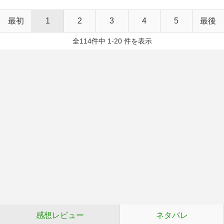
最初
1
2
3
4
5
最後
全114件中 1-20 件を表示
感想レビュー
ネタバレ