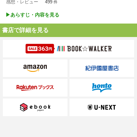
感想・レビュー
499
件
▶︎あらすじ・内容を見る
書店で詳細を見る