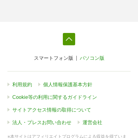
スマートフォン版
パソコン版
利用規約
個人情報保護基本方針
Cookie等の利用に関するガイドライン
サイトアクセス情報の取得について
法人・プレスお問い合わせ
運営会社
※本サイトはアフィリエイトプログラムによる収益を得ていま