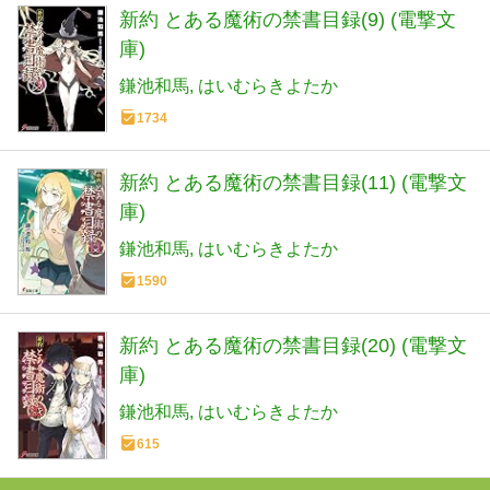
新約 とある魔術の禁書目録(9) (電撃文
庫)
鎌池和馬
はいむらきよたか
1734
新約 とある魔術の禁書目録(11) (電撃文
庫)
鎌池和馬
はいむらきよたか
1590
新約 とある魔術の禁書目録(20) (電撃文
庫)
鎌池和馬
はいむらきよたか
615