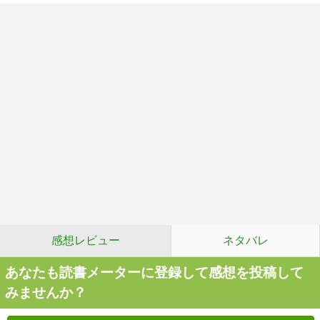
感想レビュー
ネタバレ
あなたも読書メーターに登録して感想を投稿して
みませんか？