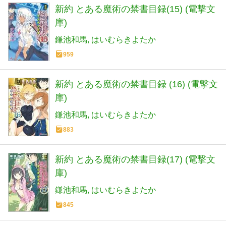
新約 とある魔術の禁書目録(15) (電撃文
庫)
鎌池和馬
はいむらきよたか
959
新約 とある魔術の禁書目録 (16) (電撃文
庫)
鎌池和馬
はいむらきよたか
883
新約 とある魔術の禁書目録(17) (電撃文
庫)
鎌池和馬
はいむらきよたか
845