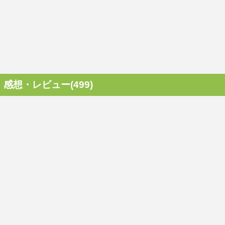
感想・レビュー(499)