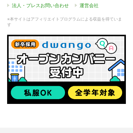
法人・プレスお問い合わせ
運営会社
※本サイトはアフィリエイトプログラムによる収益を得ていま
す