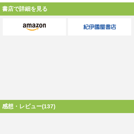
書店で詳細を見る
感想・レビュー(137)