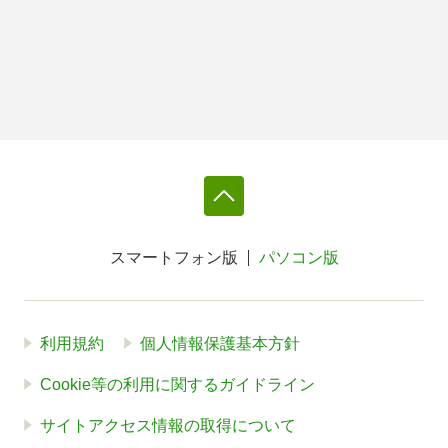
スマートフォン版
パソコン版
利用規約
個人情報保護基本方針
Cookie等の利用に関するガイドライン
サイトアクセス情報の取得について