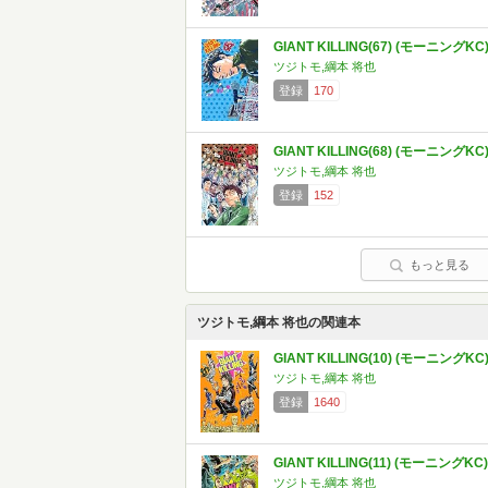
GIANT KILLING(67) (モーニングKC
ツジトモ,綱本 将也
登録
170
GIANT KILLING(68) (モーニングKC
ツジトモ,綱本 将也
登録
152
もっと見る
ツジトモ,綱本 将也の関連本
GIANT KILLING(10) (モーニングKC
ツジトモ,綱本 将也
登録
1640
GIANT KILLING(11) (モーニングKC)
ツジトモ,綱本 将也