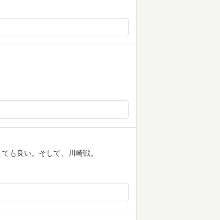
とても良い。そして、川崎戦。