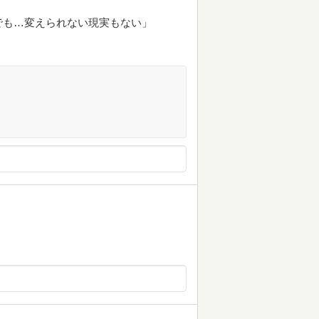
でも…変えられない現実もない」