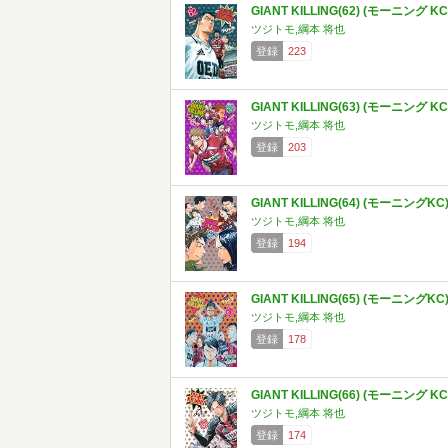
GIANT KILLING(62) (モーニング KC
ツジトモ,綱本 将也
登録
223
GIANT KILLING(63) (モーニング KC
ツジトモ,綱本 将也
登録
203
GIANT KILLING(64) (モーニングKC
ツジトモ,綱本 将也
登録
194
GIANT KILLING(65) (モーニングKC
ツジトモ,綱本 将也
登録
178
GIANT KILLING(66) (モーニング KC
ツジトモ,綱本 将也
登録
174