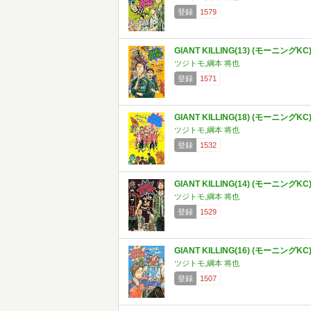
登録
1579
GIANT KILLING(13) (モーニングKC
ツジトモ,綱本 将也
登録
1571
GIANT KILLING(18) (モーニングKC
ツジトモ,綱本 将也
登録
1532
GIANT KILLING(14) (モーニングKC
ツジトモ,綱本 将也
登録
1529
GIANT KILLING(16) (モーニングKC
ツジトモ,綱本 将也
登録
1507