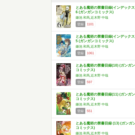
とある魔術の禁書目録(インデックス
6 (ガンガンコミックス)
鎌池 和馬,近木野 中哉
登録
1101
とある魔術の禁書目録(インデックス
5 (ガンガンコミックス)
鎌池 和馬,近木野 中哉
登録
1061
とある魔術の禁書目録(10) (ガンガン
コミックス)
鎌池 和馬,近木野 中哉
登録
597
とある魔術の禁書目録(11) (ガンガン
コミックス)
鎌池 和馬,近木野 中哉
登録
551
とある魔術の禁書目録 (13) (ガンガ
コミックス)
鎌池 和馬,近木野 中哉