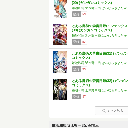
(29) (ガンガンコミックス)
鎌池和馬,近木野中哉,はいむらきよたか
登録
53
とある魔術の禁書目録(インデックス
(30) (ガンガンコミックス)
鎌池和馬,近木野中哉,はいむらきよたか
登録
52
とある魔術の禁書目録(31) (ガンガン
コミックス)
鎌池和馬,近木野中哉,はいむらきよたか
登録
39
とある魔術の禁書目録(32) (ガンガン
コミックス)
鎌池和馬,近木野中哉,はいむらきよたか
登録
37
もっと見る
鎌池 和馬,近木野 中哉の関連本