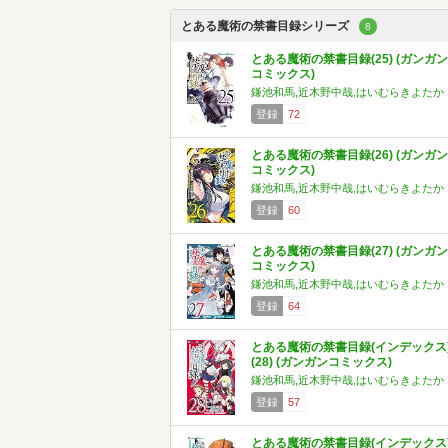
とある魔術の禁書目録シリーズ
8
とある魔術の禁書目録(25) (ガンガン
コミックス)
鎌池和馬,近木野中哉,はいむらきよたか
登録
72
とある魔術の禁書目録(26) (ガンガン
コミックス)
鎌池和馬,近木野中哉,はいむらきよたか
登録
60
とある魔術の禁書目録(27) (ガンガン
コミックス)
鎌池和馬,近木野中哉,はいむらきよたか
登録
64
とある魔術の禁書目録(インデックス
(28) (ガンガンコミックス)
鎌池和馬,近木野中哉,はいむらきよたか
登録
57
とある魔術の禁書目録(インデックス