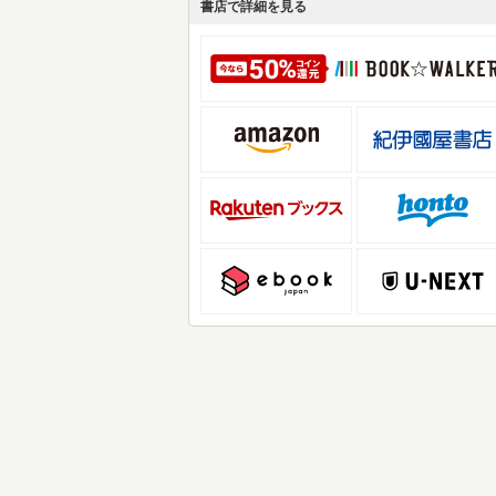
書店で詳細を見る