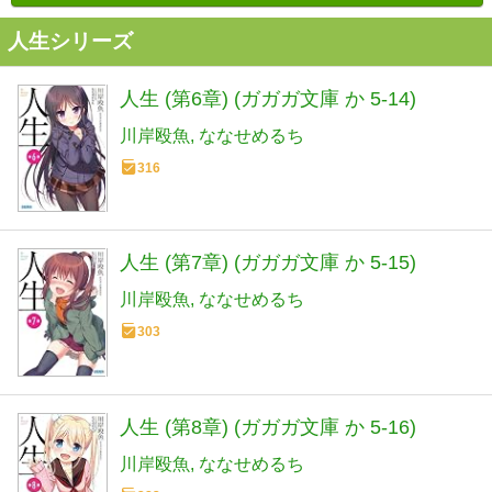
人生シリーズ
人生 (第6章) (ガガガ文庫 か 5-14)
川岸殴魚
ななせめるち
316
人生 (第7章) (ガガガ文庫 か 5-15)
川岸殴魚
ななせめるち
303
人生 (第8章) (ガガガ文庫 か 5-16)
川岸殴魚
ななせめるち