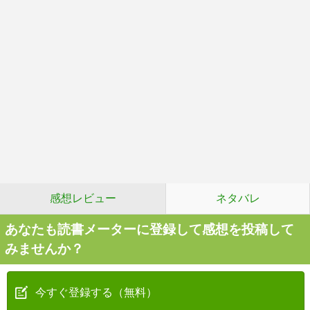
感想レビュー
ネタバレ
あなたも読書メーターに登録して感想を投稿して
みませんか？
今すぐ登録する（無料）