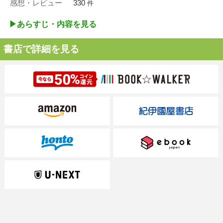
感想・レビュー
330
件
▶︎あらすじ・内容を見る
書店で詳細を見る