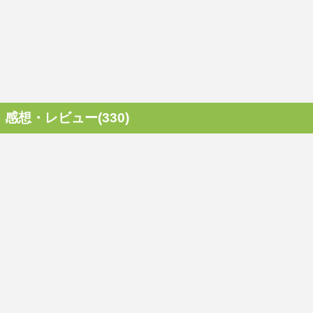
感想・レビュー(330)