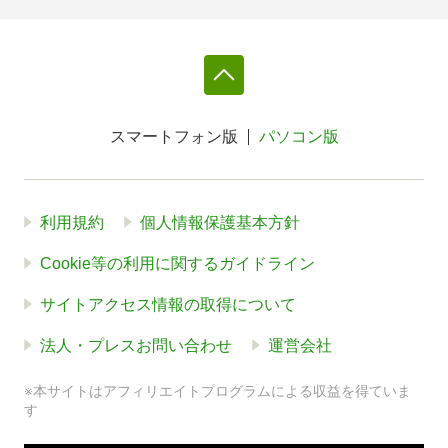
スマートフォン版
パソコン版
利用規約
個人情報保護基本方針
Cookie等の利用に関するガイドライン
サイトアクセス情報の取得について
法人・プレスお問い合わせ
運営会社
※本サイトはアフィリエイトプログラムによる収益を得ていま
す