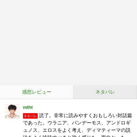
感想レビュー
ネタバレ
mtht
読了。非常に読みやすくおもしろい対話篇
ネタバレ
であった。ウラニア、パンデーモス、アンドロギ
ュノス、エロスをよく考え、ディマティーマの説