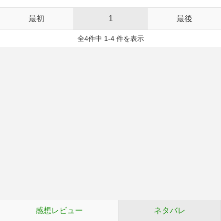
最初
1
最後
全4件中 1-4 件を表示
感想レビュー
ネタバレ