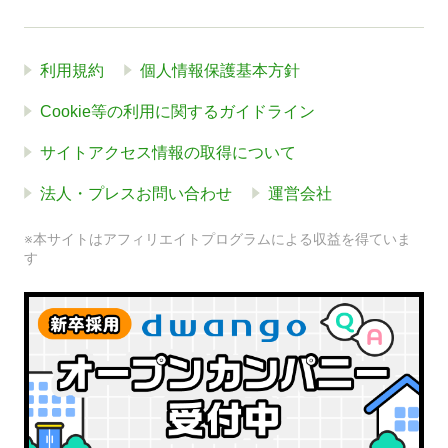
利用規約
個人情報保護基本方針
Cookie等の利用に関するガイドライン
サイトアクセス情報の取得について
法人・プレスお問い合わせ
運営会社
※本サイトはアフィリエイトプログラムによる収益を得ていま
す