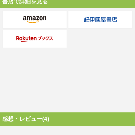
書店で詳細を見る
感想・レビュー(4)