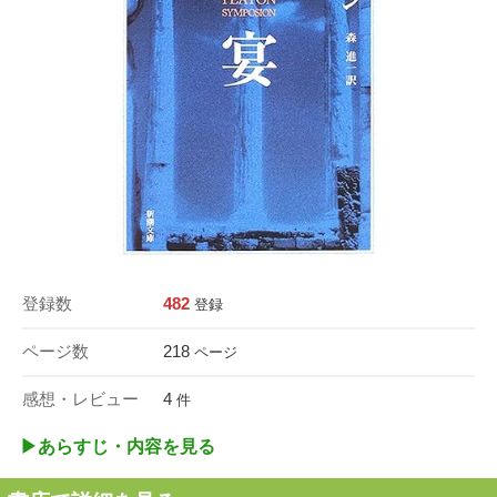
登録数
482
登録
ページ数
218
ページ
感想・レビュー
4
件
▶︎あらすじ・内容を見る