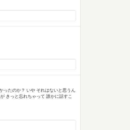
かったのか？ いや それはないと思うん
たが きっと忘れちゃって 誰かに話すこ