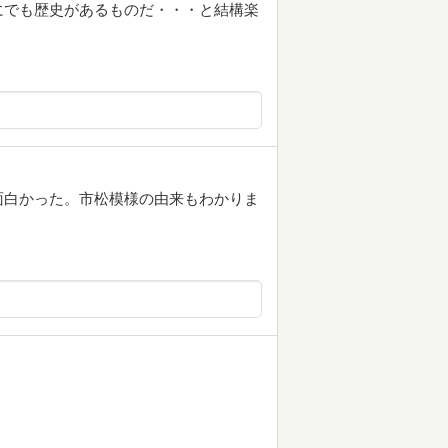
にでも歴史があるものだ・・・と結構楽
面白かった。市松模様の由来もわかりま