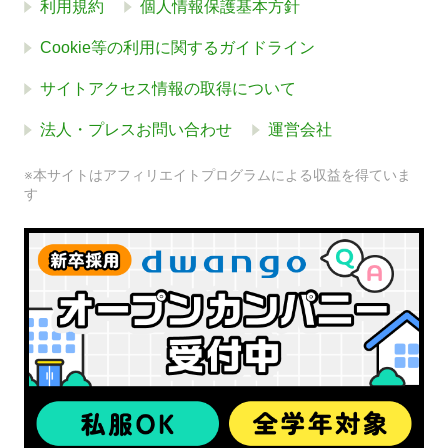
利用規約
個人情報保護基本方針
Cookie等の利用に関するガイドライン
サイトアクセス情報の取得について
法人・プレスお問い合わせ
運営会社
※本サイトはアフィリエイトプログラムによる収益を得ていま
す