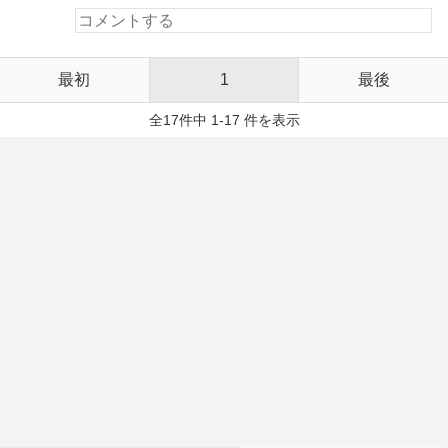
最初
1
最後
全17件中 1-17 件を表示