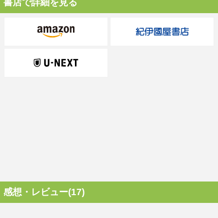
書店で詳細を見る
感想・レビュー(17)