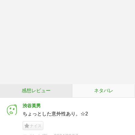
感想レビュー
ネタバレ
渋谷英男
ちょっとした意外性あり。☆2
ナイス