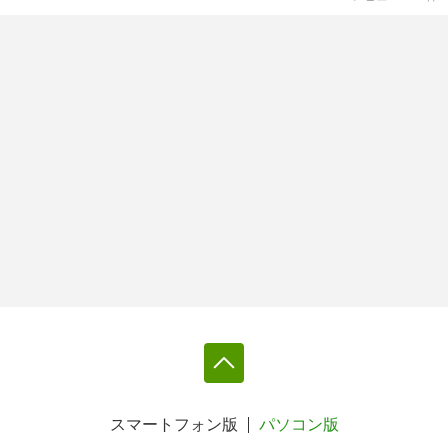
スマートフォン版
パソコン版