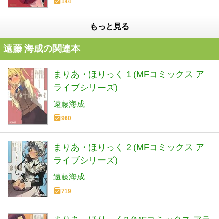
144
もっと見る
遠藤 海成の関連本
まりあ・ほりっく 1 (MFコミックス ア
ライブシリーズ)
遠藤海成
960
まりあ・ほりっく 2 (MFコミックス ア
ライブシリーズ)
遠藤海成
719