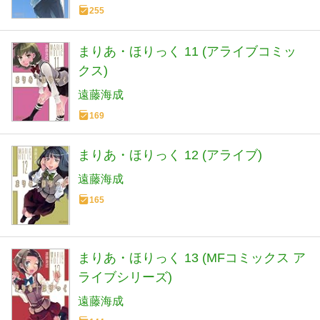
255
まりあ・ほりっく 11 (アライブコミッ
クス)
遠藤海成
169
まりあ・ほりっく 12 (アライブ)
遠藤海成
165
まりあ・ほりっく 13 (MFコミックス ア
ライブシリーズ)
遠藤海成