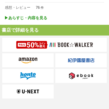
感想・レビュー
76
件
▶︎あらすじ・内容を見る
書店で詳細を見る