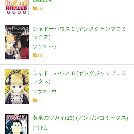
598
シャドーハウス 2 (ヤングジャンプコミ
ックス)
ソウマトウ
927
シャドーハウス 8 (ヤングジャンプコミ
ックス)
ソウマトウ
588
黄泉のツガイ(13) (ガンガンコミックス)
荒川弘