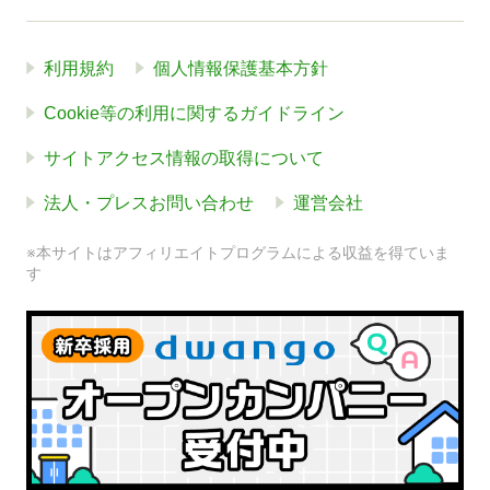
利用規約
個人情報保護基本方針
Cookie等の利用に関するガイドライン
サイトアクセス情報の取得について
法人・プレスお問い合わせ
運営会社
※本サイトはアフィリエイトプログラムによる収益を得ていま
す