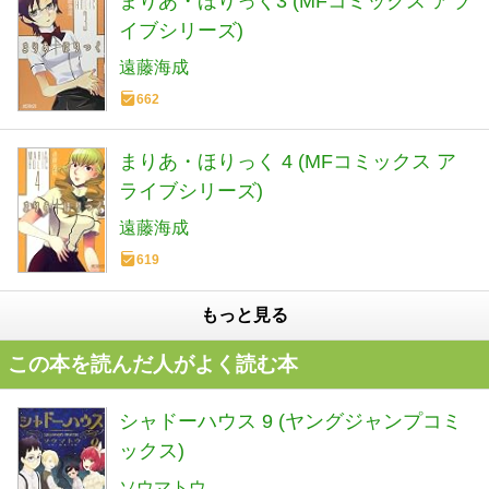
まりあ・ほりっく3 (MFコミックス アラ
イブシリーズ)
遠藤海成
662
まりあ・ほりっく 4 (MFコミックス ア
ライブシリーズ)
遠藤海成
619
もっと見る
この本を読んだ人がよく読む本
シャドーハウス 9 (ヤングジャンプコミ
ックス)
ソウマトウ