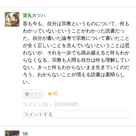
逆丸カツハ
昔も今も、自分は宗教というものについて、何も
わかっていないということがわかった読書だっ
た。自分が書いた論考で宗教について書いたこと
が全く正しいことを含んでいないということは思
わないが、それを一歩でも踏み越えると何もわか
らなくなる。宗教も人間も自分は何も理解してい
ない。きっと何もわからないまま生きていくのだ
ろう。わからないことが増える読書は素晴らし
い。
★40
ナイス
コメント(0)
2024/04/05
58