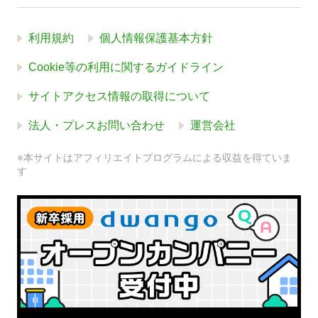
利用規約
個人情報保護基本方針
Cookie等の利用に関するガイドライン
サイトアクセス情報の取得について
法人・プレスお問い合わせ
運営会社
※本サイトはアフィリエイトプログラムによる収益を得ていま
す