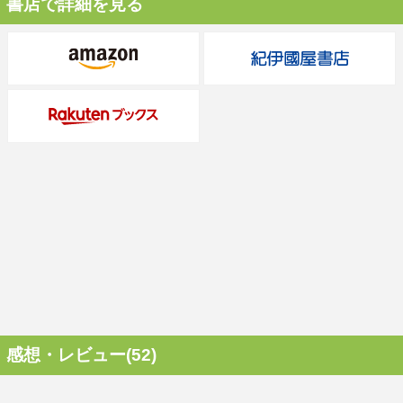
書店で詳細を見る
感想・レビュー(52)