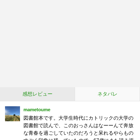
感想レビュー
ネタバレ
mametoume
図書館本です。大学生時代にカトリックの大学の
図書館で読んで、このおっさんはなーーんて奔放
な青春を過ごしていたのだろうと呆れるやらもの