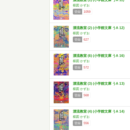
漂流教室 (1) (小学館文庫 うA 11)
楳図 かずお
登録
1059
漂流教室 (2) (小学館文庫 うA 12)
楳図 かずお
登録
627
漂流教室 (6) (小学館文庫 うA 16)
楳図 かずお
登録
572
漂流教室 (3) (小学館文庫 うA 13)
楳図 かずお
登録
568
漂流教室 (4) (小学館文庫 うA 14)
楳図 かずお
登録
556