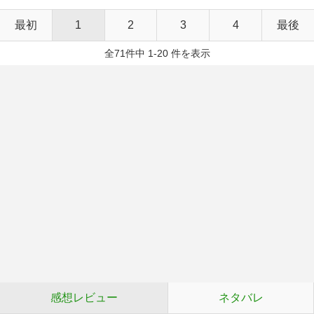
最初
1
2
3
4
最後
全71件中 1-20 件を表示
感想レビュー
ネタバレ