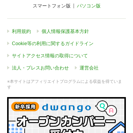
スマートフォン版
パソコン版
利用規約
個人情報保護基本方針
Cookie等の利用に関するガイドライン
サイトアクセス情報の取得について
法人・プレスお問い合わせ
運営会社
※本サイトはアフィリエイトプログラムによる収益を得ていま
す