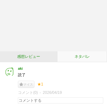
感想レビュー
ネタバレ
aki
読了
★1
ナイス
コメント(0)
2026/04/19