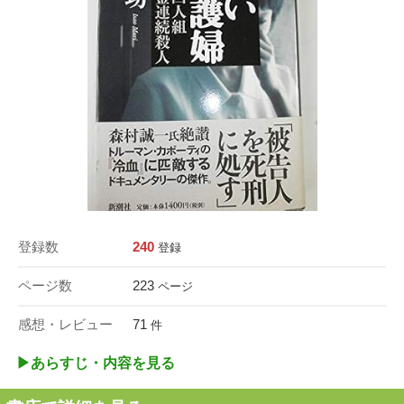
登録数
240
登録
ページ数
223
ページ
感想・レビュー
71
件
▶︎あらすじ・内容を見る