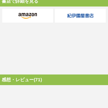
書店で詳細を見る
感想・レビュー(71)