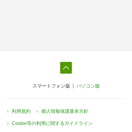
スマートフォン版
パソコン版
利用規約
個人情報保護基本方針
Cookie等の利用に関するガイドライン