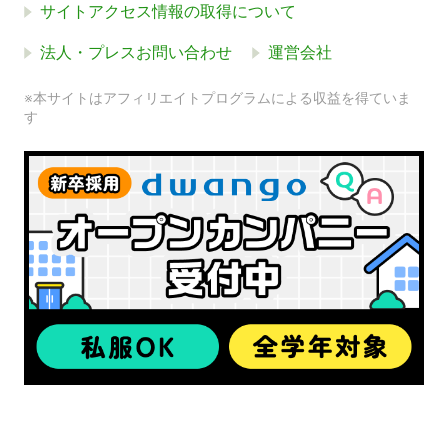
サイトアクセス情報の取得について
法人・プレスお問い合わせ
運営会社
※本サイトはアフィリエイトプログラムによる収益を得ていま
す