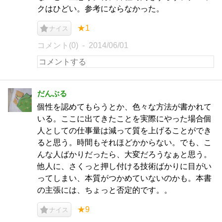
クはひどい。参考にならなかった。
★1
ナイス
コメント(0)
2014/06/01
だんぶる
個性を認めてもらうとか、色々な方法が書かれて
いる。ここに出てきたことを実際にやった場合個
人としての仕事量は減って質を上げることができ
ると思う。時間もそれほどかからない。でも、こ
んな人ばかりだったら、大変だろうなぁと思う。
他人に、さくっと押し付ける技術ばかりに目がい
ってしまい、本質がつかめていないのかも。本書
の主張には、ちょっと否定的です。。
★9
ナイス