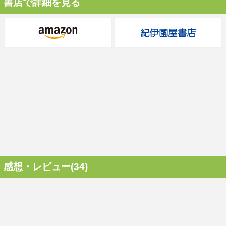
書店で詳細を見る
感想・レビュー(34)