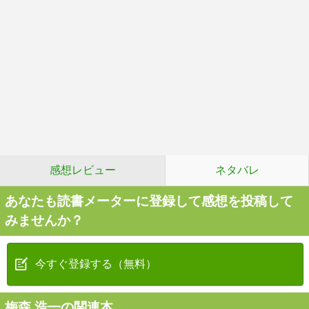
感想レビュー
ネタバレ
あなたも読書メーターに登録して感想を投稿して
みませんか？
今すぐ登録する（無料）
梅森 浩一の関連本