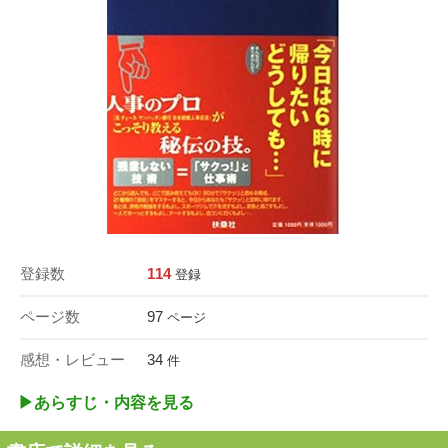
登録数
114
登録
ページ数
97
ページ
感想・レビュー
34
件
▶︎あらすじ・内容を見る