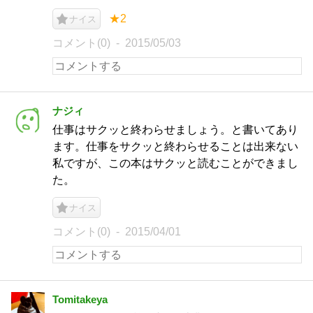
★2
ナイス
コメント(0)
2015/05/03
ナジィ
仕事はサクッと終わらせましょう。と書いてあり
ます。仕事をサクッと終わらせることは出来ない
私ですが、この本はサクッと読むことができまし
た。
ナイス
コメント(0)
2015/04/01
Tomitakeya