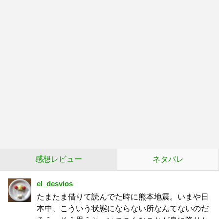
感想レビュー
ネタバレ
el_desvios
たまたま借りて読んでた時に熊本地震。いまや日
本中、こういう状態にならない所なんてないのだ