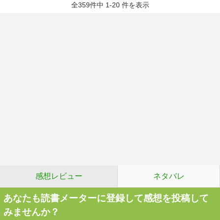
全359件中 1-20 件を表示
感想レビュー
ネタバレ
あなたも読書メーターに登録して感想を投稿して
みませんか？