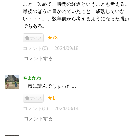
こと。改めて、時間の経過ということも考える。
最後のほうに書かれていたこと「成熟していな
い・・・」、数年前から考えるようになった視点
でもある。
★78
ナイス
コメント(0)
2024/09/18
やまかわ
一気に読んでしまった…
★1
ナイス
コメント(0)
2024/08/14