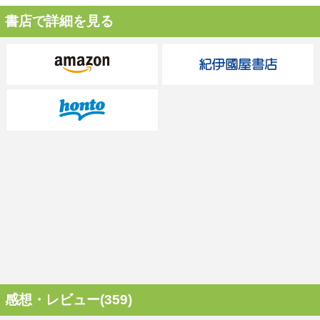
書店で詳細を見る
感想・レビュー(359)