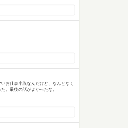
すいお仕事小説なんだけど、なんとなく
った。最後の話がよかったな。