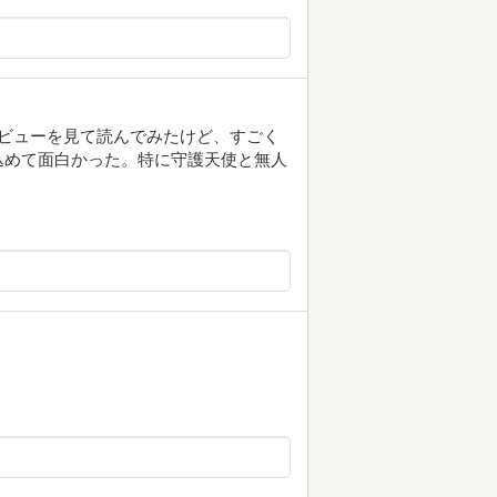
ビューを見て読んでみたけど、すごく
込めて面白かった。特に守護天使と無人