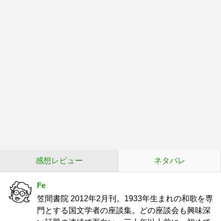
感想レビュー
ネタバレ
Fe
笠間書院 2012年2月刊。1933年生まれの和歌を専
門とする国文学者の座談集。どの座談会も興味深