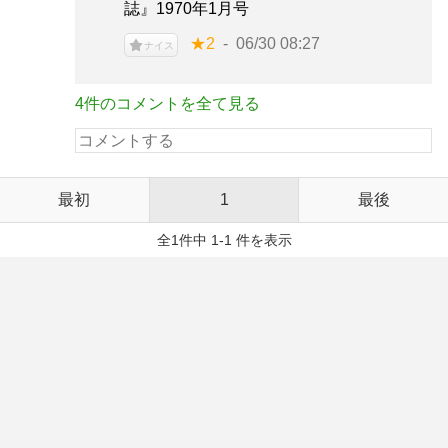
誌』1970年1月号
★2
06/30 08:27
ナイス
4件のコメントを全て見る
最初
1
最後
全1件中 1-1 件を表示