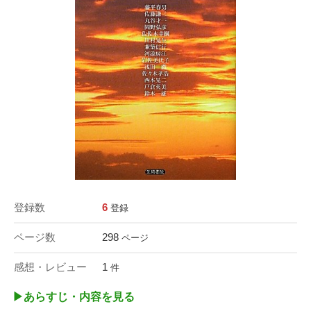
登録数
6
登録
ページ数
298
ページ
感想・レビュー
1
件
▶︎あらすじ・内容を見る