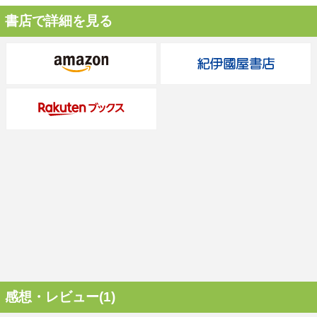
書店で詳細を見る
感想・レビュー(1)