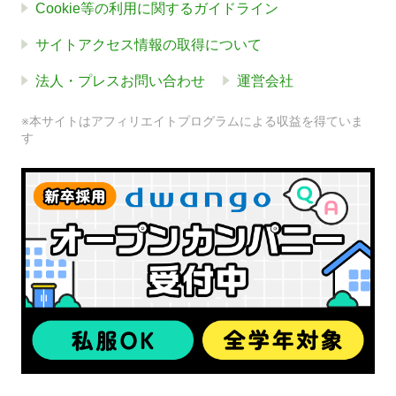
Cookie等の利用に関するガイドライン
サイトアクセス情報の取得について
法人・プレスお問い合わせ
運営会社
※本サイトはアフィリエイトプログラムによる収益を得ていま
す