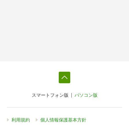
スマートフォン版
パソコン版
利用規約
個人情報保護基本方針