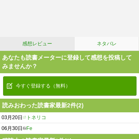
感想レビュー
ネタバレ
あなたも読書メーターに登録して感想を投稿して
みませんか？
今すぐ登録する（無料）
読みおわった読書家最新2件(2)
03月20日
トネリコ
06月30日
Fe