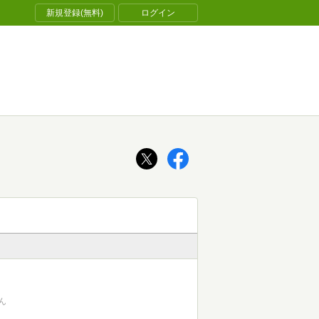
新規登録(無料)
ログイン
ん