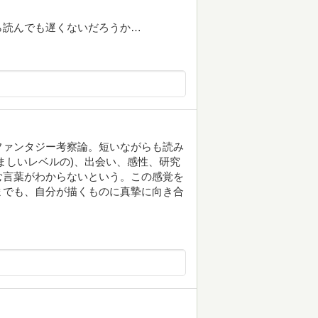
ら読んでも遅くないだろうか…
ファンタジー考察論。短いながらも読み
ましいレベルの)、出会い、感性、研究
む言葉がわからないという。この感覚を
までも、自分が描くものに真摯に向き合