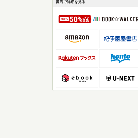
書店で詳細を見る