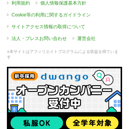
利用規約
個人情報保護基本方針
Cookie等の利用に関するガイドライン
サイトアクセス情報の取得について
法人・プレスお問い合わせ
運営会社
※本サイトはアフィリエイトプログラムによる収益を得ていま
す