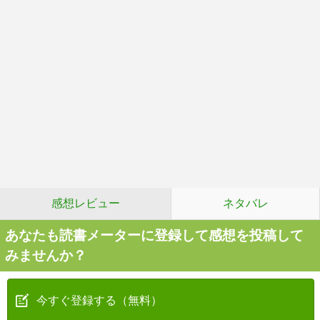
感想レビュー
ネタバレ
あなたも読書メーターに登録して感想を投稿して
みませんか？
今すぐ登録する（無料）