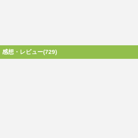
感想・レビュー(729)