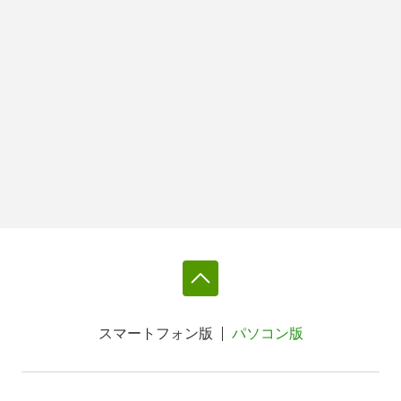
スマートフォン版
パソコン版