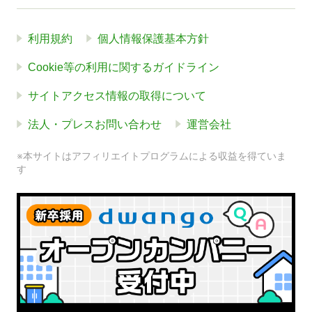
利用規約
個人情報保護基本方針
Cookie等の利用に関するガイドライン
サイトアクセス情報の取得について
法人・プレスお問い合わせ
運営会社
※本サイトはアフィリエイトプログラムによる収益を得ていま
す