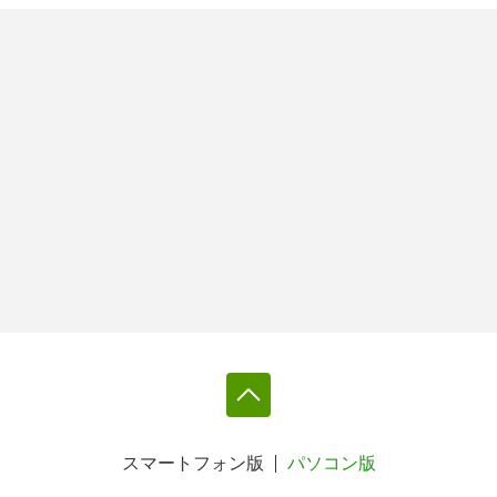
スマートフォン版
パソコン版