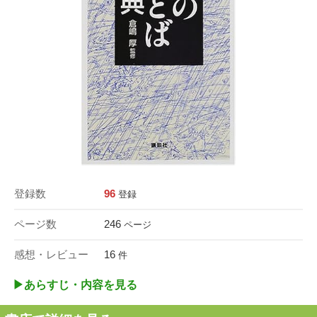
登録数
96
登録
ページ数
246
ページ
感想・レビュー
16
件
▶︎あらすじ・内容を見る