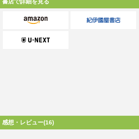
書店で詳細を見る
感想・レビュー(16)