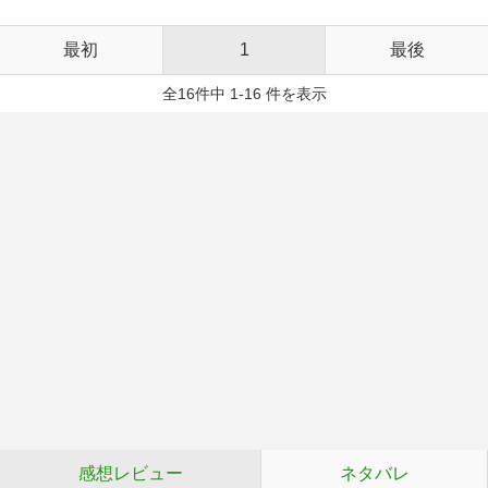
最初
1
最後
全16件中 1-16 件を表示
感想レビュー
ネタバレ