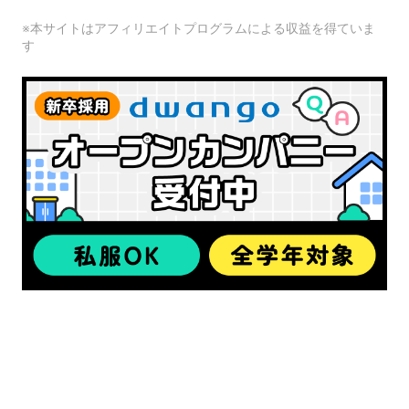
※本サイトはアフィリエイトプログラムによる収益を得ていま
す