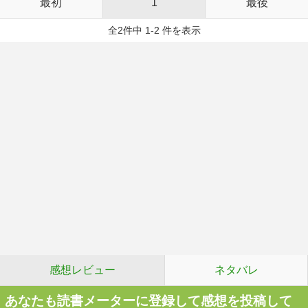
最初
1
最後
全2件中 1-2 件を表示
感想レビュー
ネタバレ
あなたも読書メーターに登録して感想を投稿して