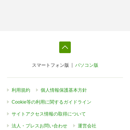
スマートフォン版
パソコン版
利用規約
個人情報保護基本方針
Cookie等の利用に関するガイドライン
サイトアクセス情報の取得について
法人・プレスお問い合わせ
運営会社