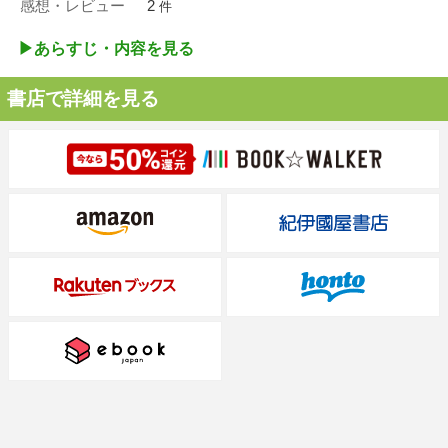
感想・レビュー
2
件
▶︎あらすじ・内容を見る
書店で詳細を見る