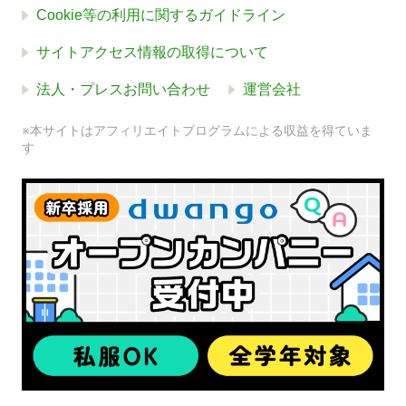
Cookie等の利用に関するガイドライン
サイトアクセス情報の取得について
法人・プレスお問い合わせ
運営会社
※本サイトはアフィリエイトプログラムによる収益を得ていま
す