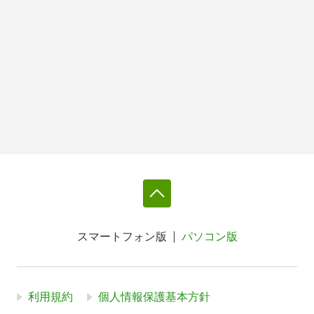
スマートフォン版
パソコン版
利用規約
個人情報保護基本方針