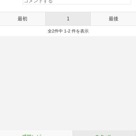
最初
1
最後
全2件中 1-2 件を表示