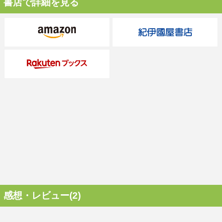
書店で詳細を見る
感想・レビュー(2)