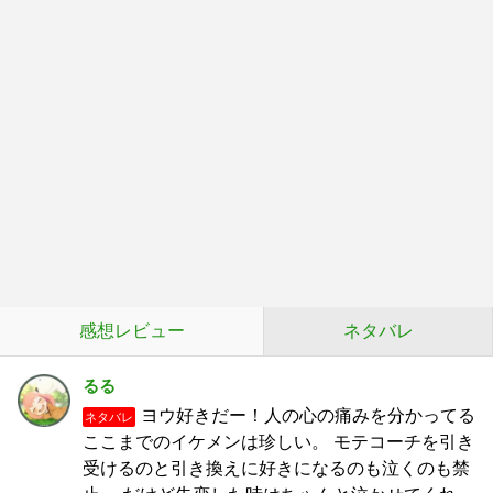
感想レビュー
ネタバレ
るる
ヨウ好きだー！人の心の痛みを分かってる
ネタバレ
ここまでのイケメンは珍しい。 モテコーチを引き
受けるのと引き換えに好きになるのも泣くのも禁