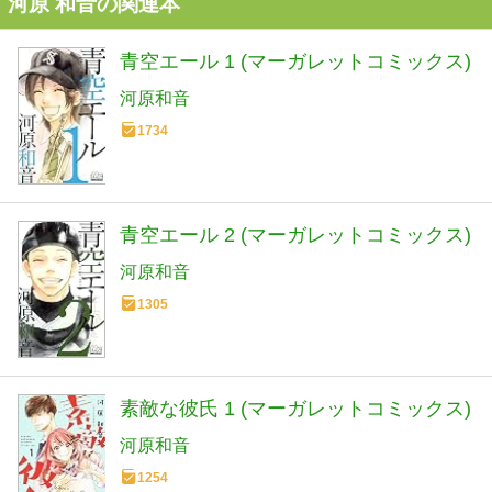
河原 和音の関連本
青空エール 1 (マーガレットコミックス)
河原和音
1734
青空エール 2 (マーガレットコミックス)
河原和音
1305
素敵な彼氏 1 (マーガレットコミックス)
河原和音
1254