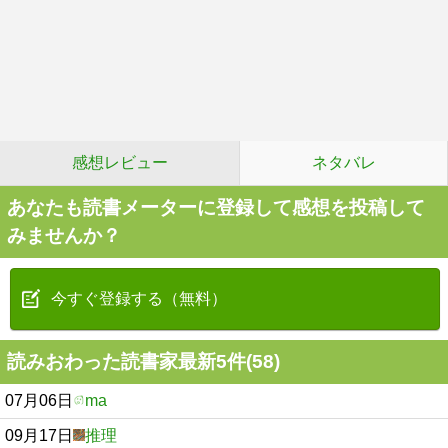
感想レビュー
ネタバレ
あなたも読書メーターに登録して感想を投稿して
みませんか？
今すぐ登録する（無料）
読みおわった読書家最新5件(58)
07月06日
ma
09月17日
推理