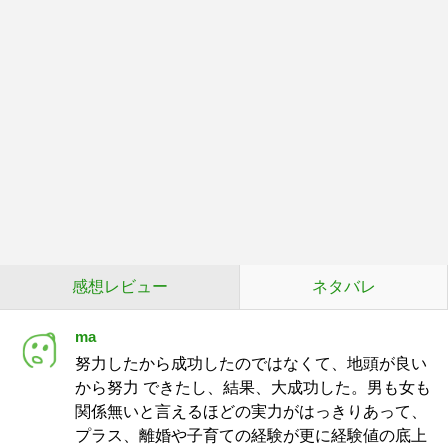
感想レビュー
ネタバレ
ma
努力したから成功したのではなくて、地頭が良い
から努力 できたし、結果、大成功した。男も女も
関係無いと言えるほどの実力がはっきりあって、
プラス、離婚や子育ての経験が更に経験値の底上