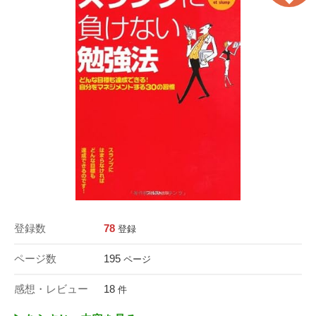
登録数
78
登録
ページ数
195
ページ
感想・レビュー
18
件