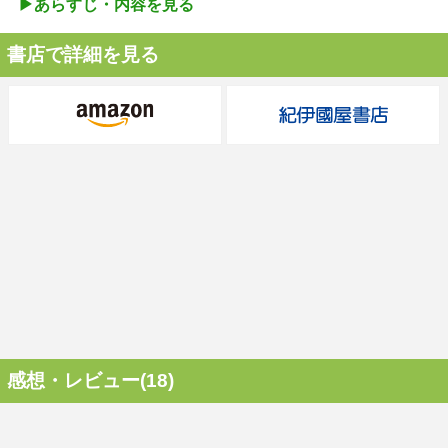
▶︎あらすじ・内容を見る
書店で詳細を見る
感想・レビュー(18)