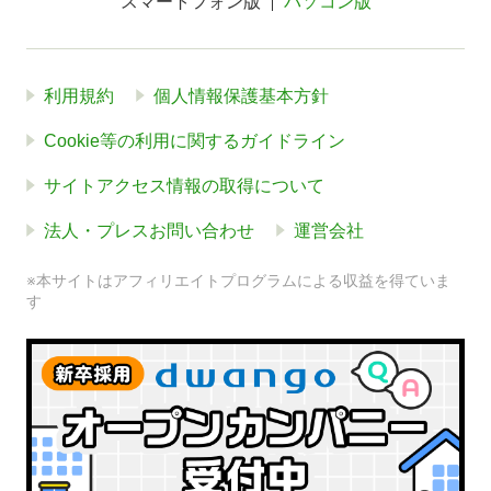
スマートフォン版
パソコン版
利用規約
個人情報保護基本方針
Cookie等の利用に関するガイドライン
サイトアクセス情報の取得について
法人・プレスお問い合わせ
運営会社
※本サイトはアフィリエイトプログラムによる収益を得ていま
す