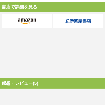
書店で詳細を見る
感想・レビュー(5)