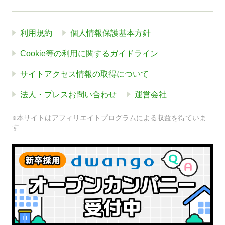
利用規約
個人情報保護基本方針
Cookie等の利用に関するガイドライン
サイトアクセス情報の取得について
法人・プレスお問い合わせ
運営会社
※本サイトはアフィリエイトプログラムによる収益を得ていま
す