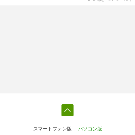
スマートフォン版
パソコン版