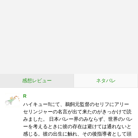
感想レビュー
ネタバレ
R
ハイキュー!!にて、鵜飼元監督のセリフにアリー
セリンジャーの名言が出て来たのがきっかけで読
みました。 日本バレー界のみならず、世界のバレ
ーを考えるときに彼の存在は避けては通れないと
感じる。彼の出生に触れ、その後指導者として頭