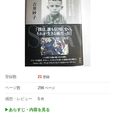
登録数
21
登録
ページ数
298
ページ
感想・レビュー
5
件
▶︎あらすじ・内容を見る