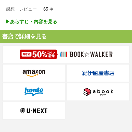
感想・レビュー
65
件
▶︎あらすじ・内容を見る
書店で詳細を見る