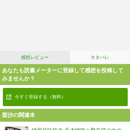
感想レビュー
ネタバレ
あなたも読書メーターに登録して感想を投稿して
みませんか？
今すぐ登録する（無料）
梨沙の関連本