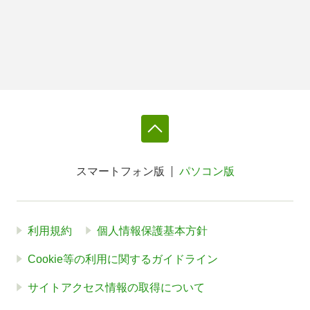
スマートフォン版
パソコン版
利用規約
個人情報保護基本方針
Cookie等の利用に関するガイドライン
サイトアクセス情報の取得について