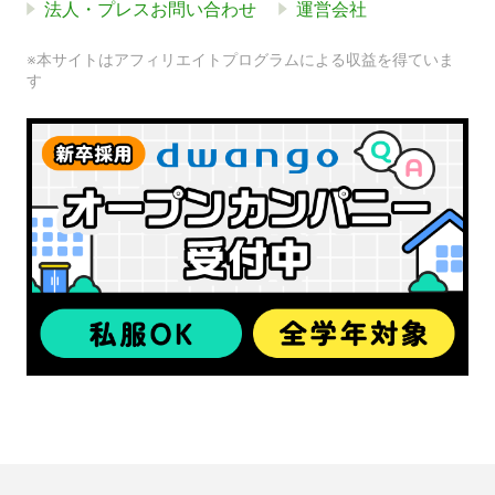
法人・プレスお問い合わせ
運営会社
※本サイトはアフィリエイトプログラムによる収益を得ていま
す