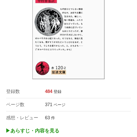
登録数
484
登録
ページ数
371
ページ
感想・レビュー
63
件
▶︎あらすじ・内容を見る