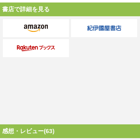
書店で詳細を見る
感想・レビュー(63)