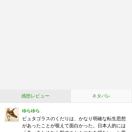
感想レビュー
ネタバレ
ゆらゆら
ピュタゴラスのくだりは、かなり明確な転生思想
があったことが覗えて面白かった。日本人的には