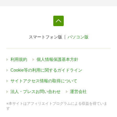
スマートフォン版
パソコン版
利用規約
個人情報保護基本方針
Cookie等の利用に関するガイドライン
サイトアクセス情報の取得について
法人・プレスお問い合わせ
運営会社
※本サイトはアフィリエイトプログラムによる収益を得ていま
す