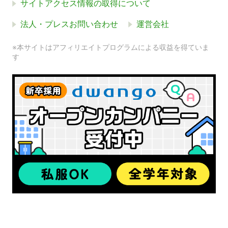
サイトアクセス情報の取得について
法人・プレスお問い合わせ
運営会社
※本サイトはアフィリエイトプログラムによる収益を得ていま
す