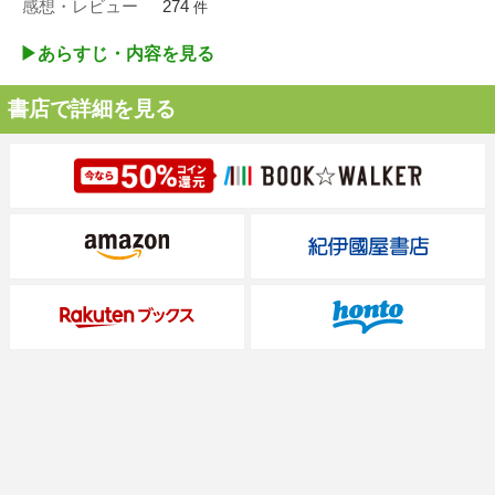
感想・レビュー
274
件
▶︎あらすじ・内容を見る
書店で詳細を見る