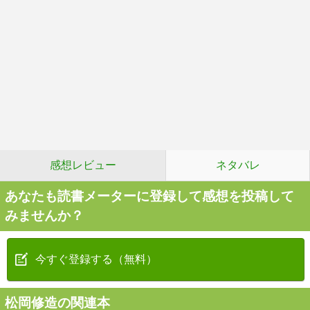
感想レビュー
ネタバレ
あなたも読書メーターに登録して感想を投稿して
みませんか？
今すぐ登録する（無料）
松岡修造の関連本