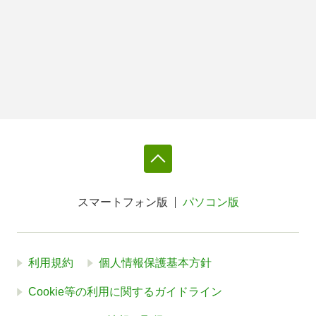
スマートフォン版
パソコン版
利用規約
個人情報保護基本方針
Cookie等の利用に関するガイドライン