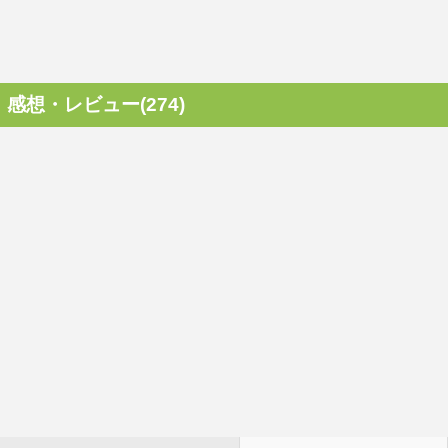
感想・レビュー(274)