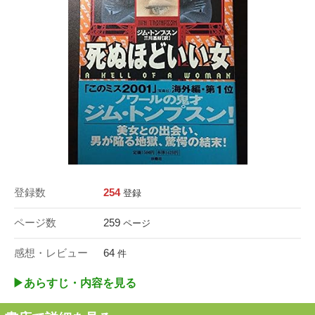
登録数
254
登録
ページ数
259
ページ
感想・レビュー
64
件
▶︎あらすじ・内容を見る