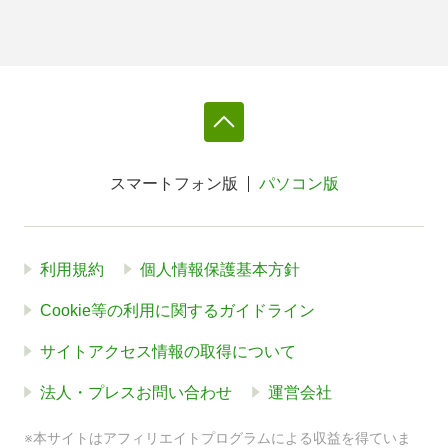
スマートフォン版
パソコン版
利用規約
個人情報保護基本方針
Cookie等の利用に関するガイドライン
サイトアクセス情報の取得について
法人・プレスお問い合わせ
運営会社
※本サイトはアフィリエイトプログラムによる収益を得ていま