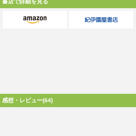
書店で詳細を見る
感想・レビュー(64)