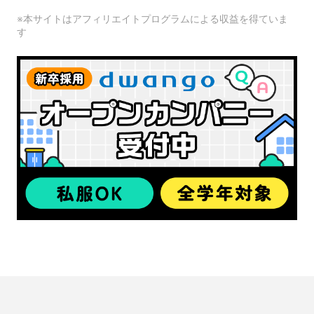
※本サイトはアフィリエイトプログラムによる収益を得ていま
す