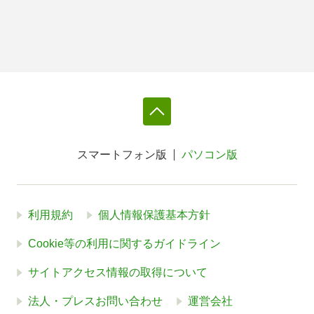
スマートフォン版
パソコン版
利用規約
個人情報保護基本方針
Cookie等の利用に関するガイドライン
サイトアクセス情報の取得について
法人・プレスお問い合わせ
運営会社