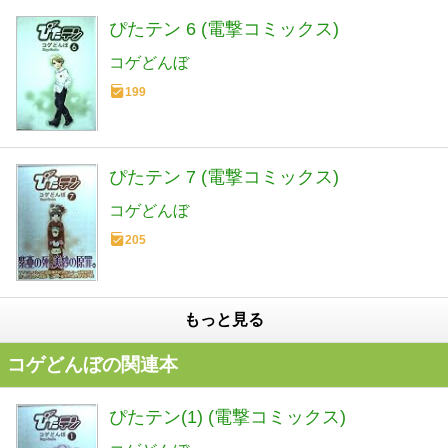
ぴたテン 6 (電撃コミックス)
コゲどんぼ
199
ぴたテン 7 (電撃コミックス)
コゲどんぼ
205
もっと見る
コゲどんぼの関連本
ぴたテン(1) (電撃コミックス)