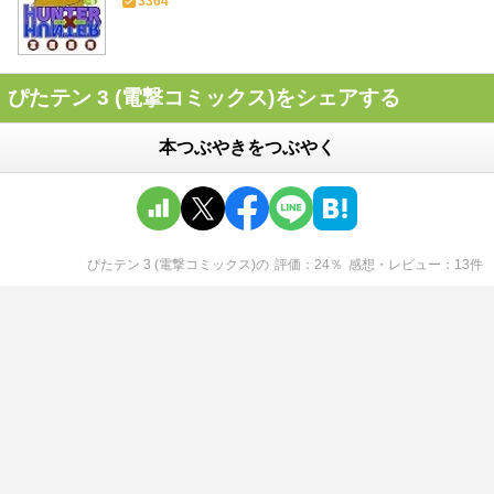
3364
ぴたテン 3 (電撃コミックス)をシェアする
本つぶやきをつぶやく
ぴたテン 3 (電撃コミックス)
の
評価
24
％
感想・レビュー
13
件