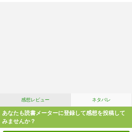
感想レビュー
ネタバレ
あなたも読書メーターに登録して感想を投稿して
みませんか？