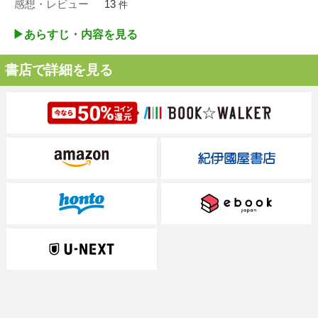
感想・レビュー
13
件
▶︎あらすじ・内容を見る
書店で詳細を見る