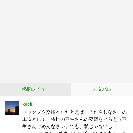
感想レビュー
ネタバレ
kochi
〈ブクブク交換本〉たとえば、「だらしなさ」の
単位として、将棋の羽生さんの寝癖をとらえ（羽
生さんごめんなさい。でも、私じゃないし