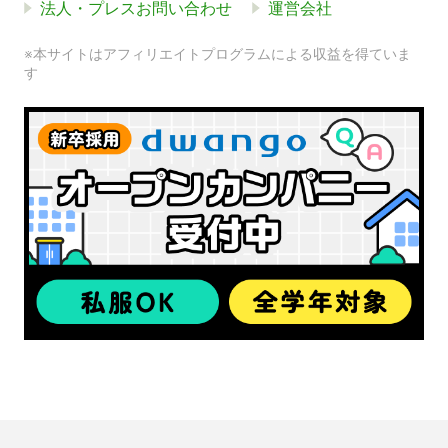
法人・プレスお問い合わせ
運営会社
※本サイトはアフィリエイトプログラムによる収益を得ていま
す