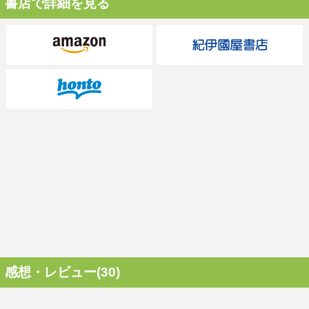
書店で詳細を見る
感想・レビュー(30)