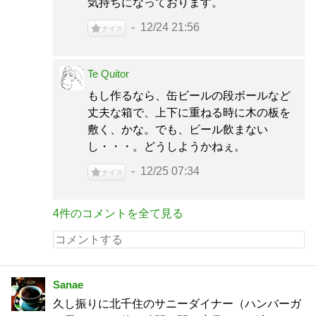
気持ちになっております。
12/24 21:56
ナイス
Te Quitor
もし作るなら、缶ビールの段ボールなど
丈夫な箱で、上下に重ねる時に木の板を
敷く、かな。でも、ビール飲まない
し・・・。どうしようかねぇ。
12/25 07:34
ナイス
4件のコメントを全て見る
Sanae
久し振りに北千住のサニーダイナー（ハンバーガ