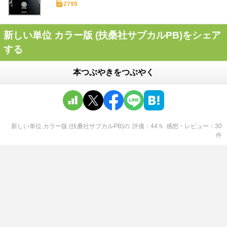
2799
新しい単位 カラー版 (扶桑社サブカルPB)をシェア
する
本つぶやきをつぶやく
新しい単位 カラー版 (扶桑社サブカルPB)
の
評価
44
％
感想・レビュー
30
件