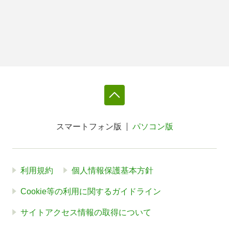
スマートフォン版
パソコン版
利用規約
個人情報保護基本方針
Cookie等の利用に関するガイドライン
サイトアクセス情報の取得について