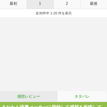
最初
1
2
最後
全30件中 1-20 件を表示
感想レビュー
ネタバレ