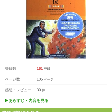
登録数
161
登録
ページ数
195
ページ
感想・レビュー
30
件
▶︎あらすじ・内容を見る