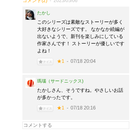
コメント(2)
2023/05/06
たかし
このシリーズは素敵なストーリーが多く
大好きなシリーズです。 なかなか続編が
出ないようで、新刊を楽しみにしている
作家さんです！ ストーリーが優しいです
よね！
★1
07/18 20:04
ナイス
瑪瑙（サードニックス)
たかしさん、そうですね。やさしいお話
が多かったです。
★1
07/18 20:16
ナイス