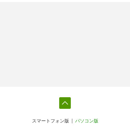
スマートフォン版
パソコン版