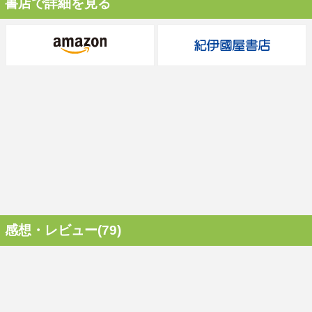
書店で詳細を見る
感想・レビュー(79)