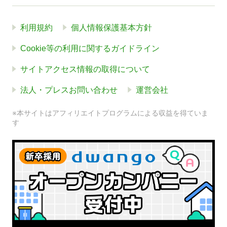
利用規約
個人情報保護基本方針
Cookie等の利用に関するガイドライン
サイトアクセス情報の取得について
法人・プレスお問い合わせ
運営会社
※本サイトはアフィリエイトプログラムによる収益を得ていま
す