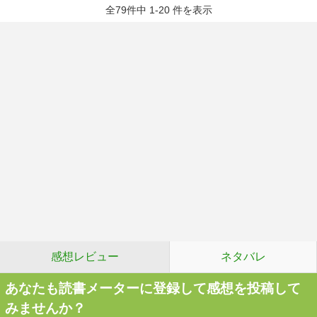
全79件中 1-20 件を表示
感想レビュー
ネタバレ
あなたも読書メーターに登録して感想を投稿して
みませんか？