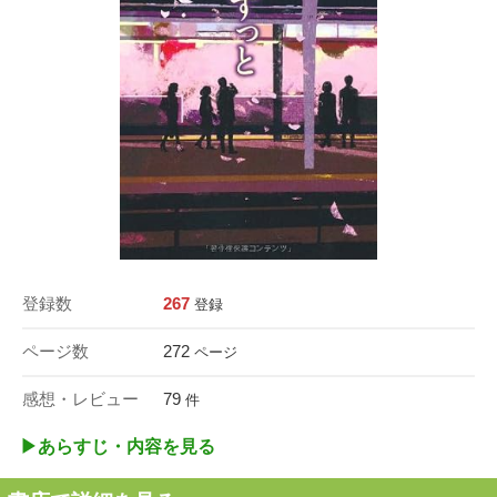
登録数
267
登録
ページ数
272
ページ
感想・レビュー
79
件
▶︎あらすじ・内容を見る