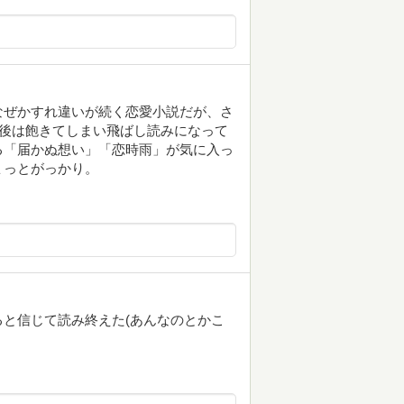
なぜかすれ違いが続く恋愛小説だが、さ
最後は飽きてしまい飛ばし読みになって
る「届かぬ想い」「恋時雨」が気に入っ
ょっとがっかり。
と信じて読み終えた(あんなのとかこ